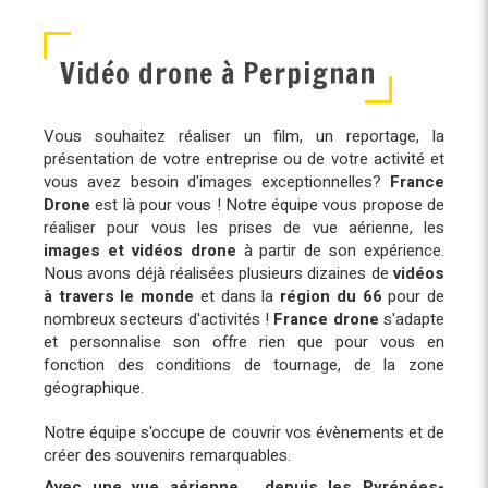
Vidéo drone à Perpignan
Vous souhaitez réaliser un film, un reportage, la
présentation de votre entreprise ou de votre activité et
vous avez besoin d'images exceptionnelles?
France
Drone
est là pour vous ! Notre équipe vous propose de
réaliser pour vous les prises de vue aérienne, les
images et vidéos drone
à partir de son expérience.
Nous avons déjà réalisées plusieurs dizaines de
vidéos
à travers le monde
et dans la
région du 66
pour de
nombreux secteurs d'activités !
France drone
s'adapte
et personnalise son offre rien que pour vous en
fonction des conditions de tournage, de la zone
géographique.
Notre équipe s'occupe de couvrir vos évènements et de
créer des souvenirs remarquables.
Avec une vue aérienne , depuis les Pyrénées-