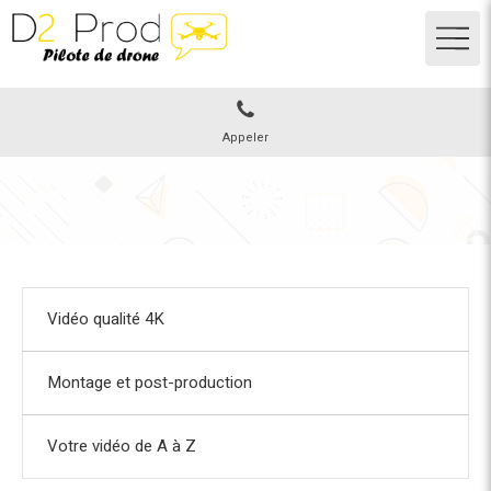
Appeler
Vidéo qualité 4K
Montage et post-production
Votre vidéo de A à Z