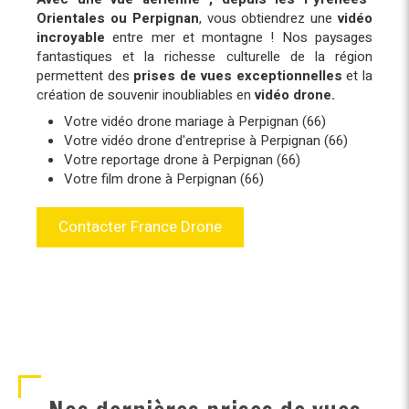
Orientales ou Perpignan
, vous obtiendrez une
vidéo
incroyable
entre mer et montagne ! Nos paysages
fantastiques et la richesse culturelle de la région
permettent des
prises de vues exceptionnelles
et la
création de souvenir inoubliables en
vidéo drone.
Votre vidéo drone mariage à Perpignan (66)
Votre vidéo drone d'entreprise à Perpignan (66)
Votre reportage drone à Perpignan (66)
Votre film drone à Perpignan (66)
Contacter France Drone