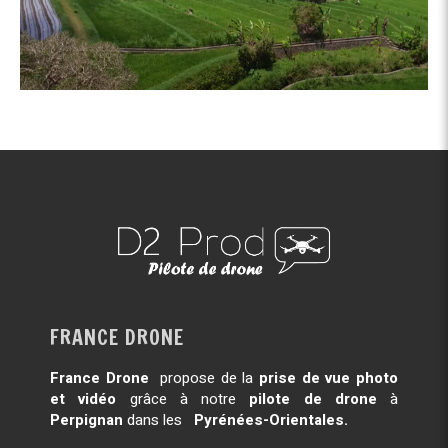
FRANCE DRONE
France Drone
propose de la
prise de vue photo
et vidéo
grâce à notre
pilote de drone
à
Perpignan
dans les
Pyrénées-Orientales.