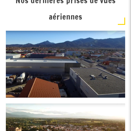
Nos dernières prises de vues
aériennes