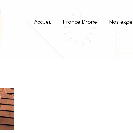
Accueil
France Drone
Nos exper