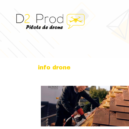
info drone