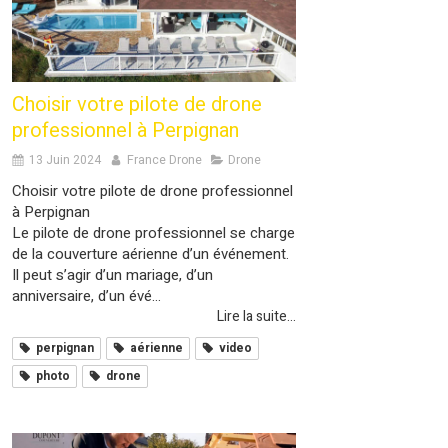
Choisir votre pilote de drone
professionnel à Perpignan
13 Juin 2024
France Drone
Drone
Choisir votre pilote de drone professionnel
à Perpignan
Le pilote de drone professionnel se charge
de la couverture aérienne d’un événement.
Il peut s’agir d’un mariage, d’un
anniversaire, d’un évé...
Lire la suite...
perpignan
aérienne
video
photo
drone