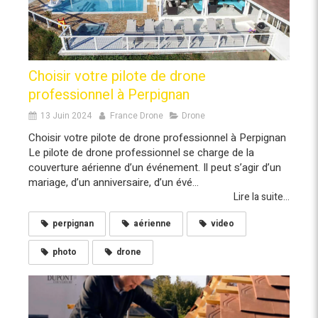
Choisir votre pilote de drone
professionnel à Perpignan
13 Juin 2024
France Drone
Drone
Choisir votre pilote de drone professionnel à Perpignan
Le pilote de drone professionnel se charge de la
couverture aérienne d’un événement. Il peut s’agir d’un
mariage, d’un anniversaire, d’un évé...
Lire la suite...
perpignan
aérienne
video
photo
drone