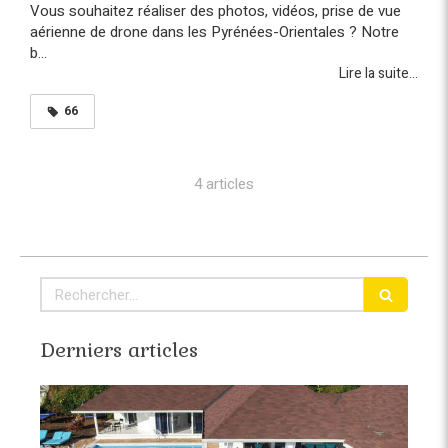
Vous souhaitez réaliser des photos, vidéos, prise de vue
aérienne de drone dans les Pyrénées-Orientales ? Notre
b...
Lire la suite...
66
4 articles
Rechercher
Derniers articles