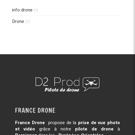
info drone
(1)
Drone
(1)
FRANCE DRONE
France Drone
propose de la
prise de vue photo
et vidéo
grâce à notre
pilote de drone
à