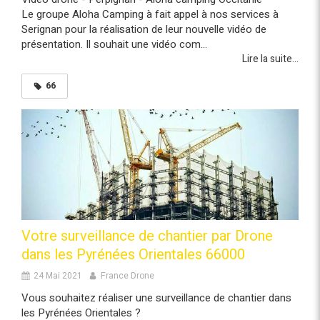
Le groupe Aloha Camping à fait appel à nos services à
Serignan pour la réalisation de leur nouvelle vidéo de
présentation. Il souhait une vidéo com...
Lire la suite...
66
Votre surveillance de chantier par Drone
dans les Pyrénées Orientales 66000
24 Mai 2021
France Drone
Vous souhaitez réaliser une surveillance de chantier dans
les Pyrénées Orientales ?