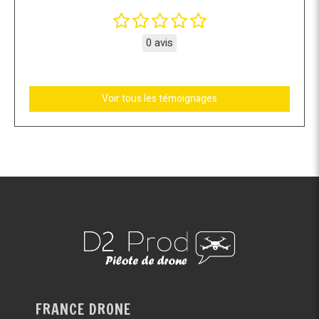
0 avis
Voir tous les témoignages
FRANCE DRONE