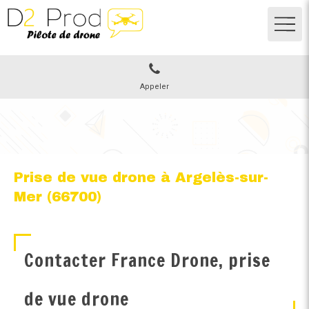
Appeler
Prise de vue drone à Argelès-sur-
Mer (66700)
Contacter France Drone, prise
de vue drone