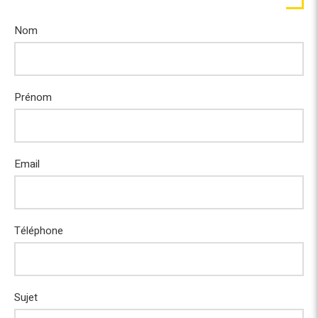
Nom
Prénom
Email
Téléphone
Sujet