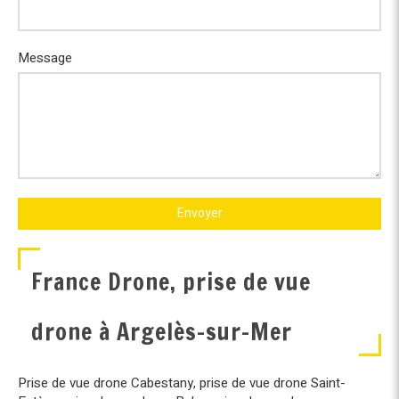
Message
Envoyer
France Drone, prise de vue
drone à Argelès-sur-Mer
Prise de vue drone Cabestany
,
prise de vue drone Saint-