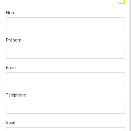
Nom
Prénom
Email
Téléphone
Sujet