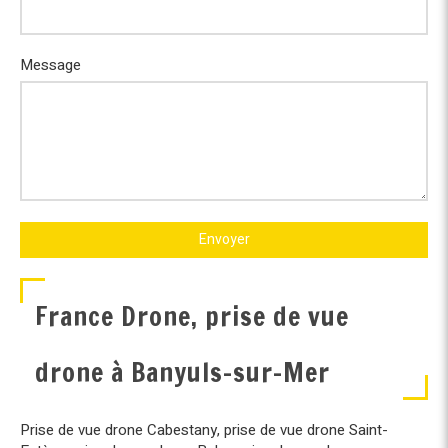
Message
Envoyer
France Drone, prise de vue
drone à Banyuls-sur-Mer
Prise de vue drone Cabestany
,
prise de vue drone Saint-