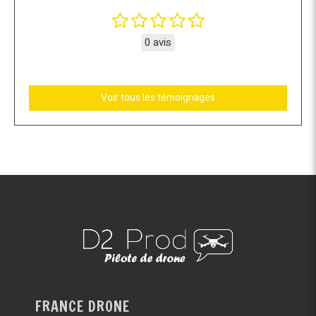
0 avis
Voir tous les témoignages
FRANCE DRONE