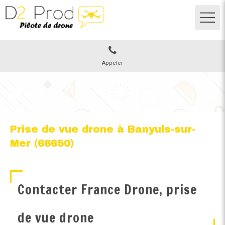
Appeler
Prise de vue drone à Banyuls-sur-
Mer (66650)
Contacter France Drone, prise
de vue drone