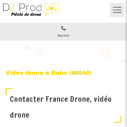
Appeler
Vidéo drone à Baho (66540)
Contacter France Drone, vidéo
drone