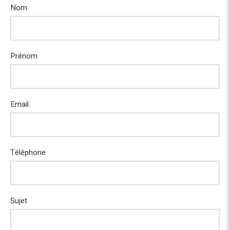
Nom
Prénom
Email
Téléphone
Sujet