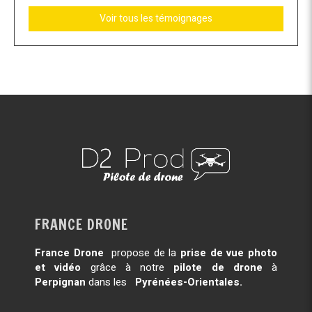
Voir tous les témoignages
FRANCE DRONE
France Drone
propose de la
prise de vue photo
et vidéo
grâce à notre
pilote de drone
à
Perpignan
dans les
Pyrénées-Orientales.