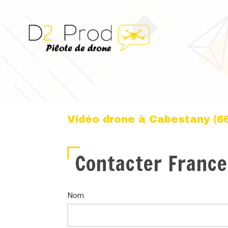
Vidéo drone à Cabestany (6
Contacter France
Nom