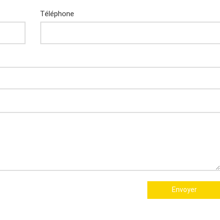
Téléphone
Envoyer