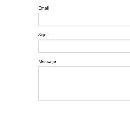
Email
Sujet
Message