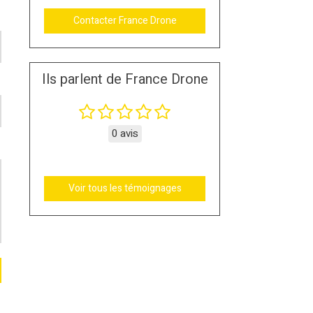
Contacter France Drone
Ils parlent de France Drone
0 avis
Voir tous les témoignages